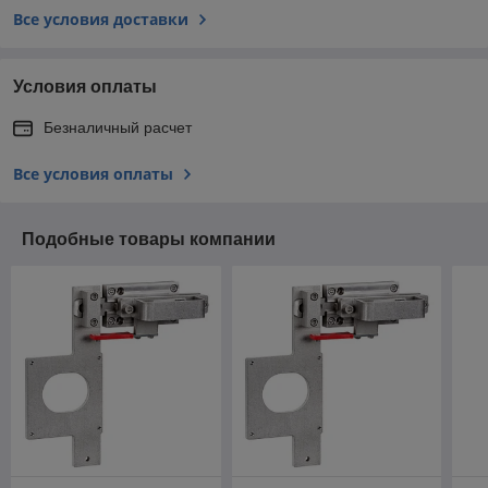
Все условия доставки
Условия оплаты
Безналичный расчет
Все условия оплаты
Подобные товары компании