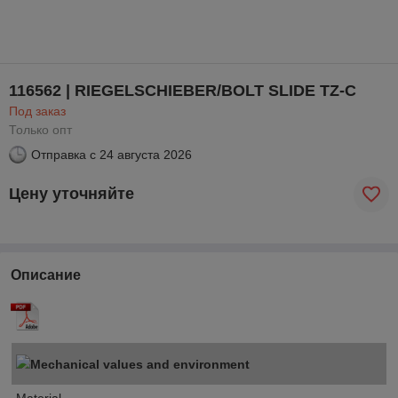
116562 | RIEGELSCHIEBER/BOLT SLIDE TZ-C
Под заказ
Только опт
Отправка с
24 августа 2026
Цену уточняйте
Описание
Mechanical values and environment