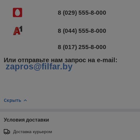
8 (029) 555-8-000
8 (044) 555-8-000
8 (017) 255-8-000
Или отправьте нам запрос на e-mail
:
zapros@filfar.by
Скрыть
Условия доставки
Доставка курьером