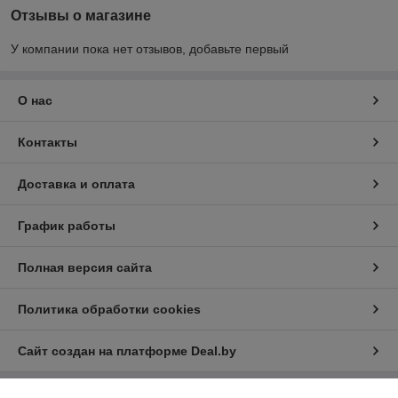
Отзывы о магазине
У компании пока нет отзывов, добавьте первый
О нас
Контакты
Доставка и оплата
График работы
Полная версия сайта
Политика обработки cookies
Сайт создан на платформе Deal.by