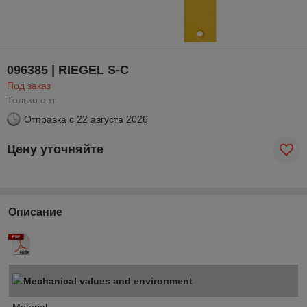
096385 | RIEGEL S-C
Под заказ
Только опт
Отправка с
22 августа 2026
Цену уточняйте
Описание
Mechanical values and environment