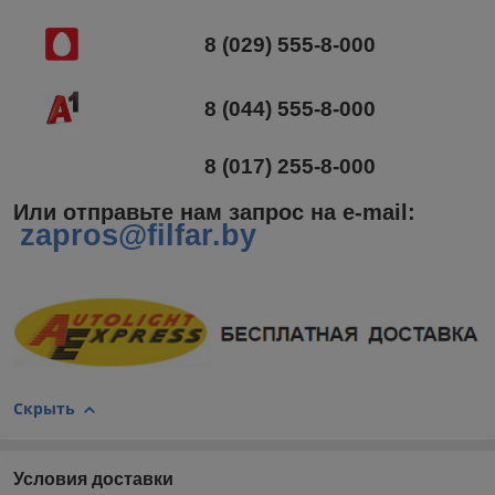
8 (029) 555-8-000
8 (044) 555-8-000
8 (017) 255-8-000
Или отправьте нам запрос на e-mail
:
zapros@filfar.by
Скрыть
Условия доставки