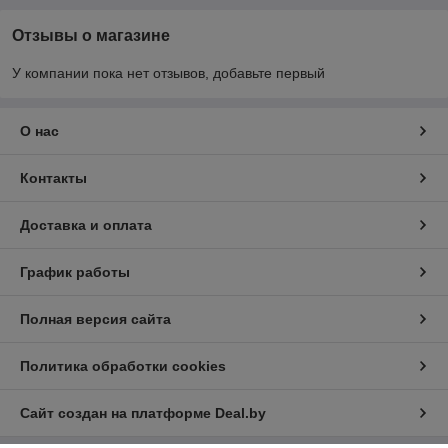
Отзывы о магазине
У компании пока нет отзывов, добавьте первый
О нас
Контакты
Доставка и оплата
График работы
Полная версия сайта
Политика обработки cookies
Сайт создан на платформе Deal.by