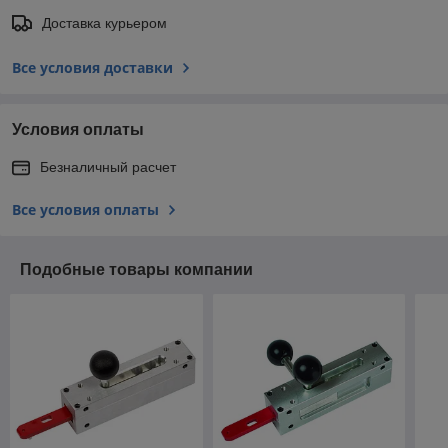
Доставка курьером
Все условия доставки
Условия оплаты
Безналичный расчет
Все условия оплаты
Подобные товары компании