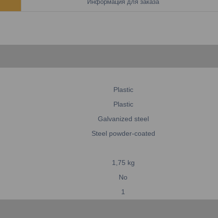
Информация для заказа
Plastic
Plastic
Galvanized steel
Steel powder-coated
1,75
kg
No
1