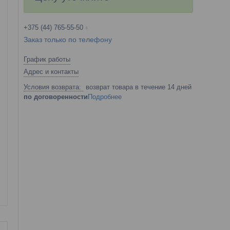
+375 (44) 765-55-50
Заказ только по телефону
График работы
Адрес и контакты
возврат товара в течение 14 дней
по договоренности
Подробнее