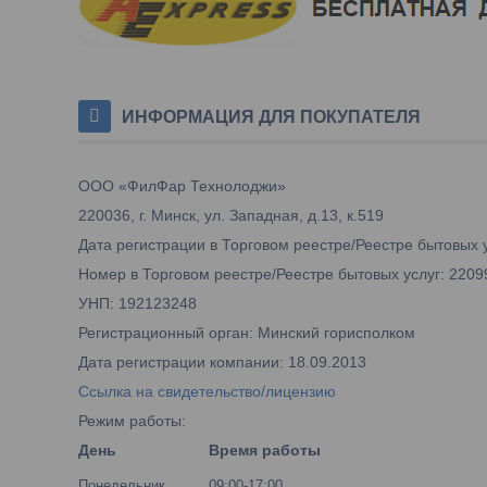
ИНФОРМАЦИЯ ДЛЯ ПОКУПАТЕЛЯ
ООО «ФилФар Технолоджи»
220036, г. Минск, ул. Западная, д.13, к.519
Дата регистрации в Торговом реестре/Реестре бытовых у
Номер в Торговом реестре/Реестре бытовых услуг: 2209
УНП: 192123248
Регистрационный орган: Минский горисполком
Дата регистрации компании: 18.09.2013
Ссылка на свидетельство/лицензию
Режим работы:
День
Время работы
Понедельник
09:00-17:00