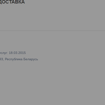
слуг: 18.03.2015
93, Республика Беларусь