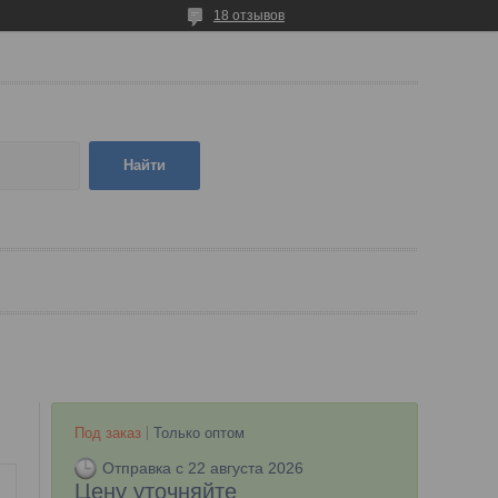
18 отзывов
Найти
Под заказ
Только оптом
Отправка с 22 августа 2026
Цену уточняйте