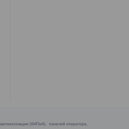
 автоматизации (КИПиА), панелей оператора,