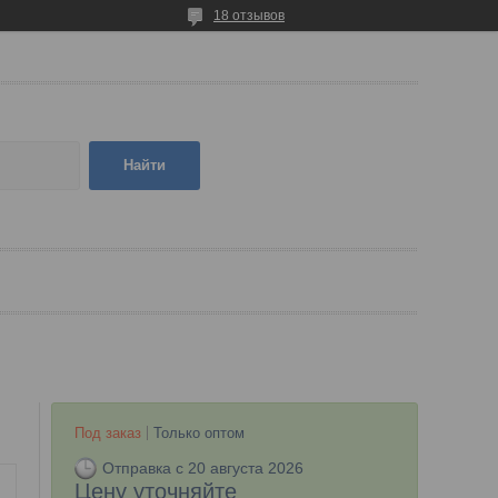
18 отзывов
Найти
Под заказ
Только оптом
Отправка с 20 августа 2026
Цену уточняйте