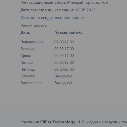
Регистрационный орган: Минский горисполком
Дата регистрации компании: 18.09.2013
Ссылка на свидетельство/лицензию
Режим работы:
День
Время работы
Понедельник
09:00-17:00
Вторник
09:00-17:00
Среда
09:00-17:00
Четверг
09:00-17:00
Пятница
09:00-17:00
Суббота
Выходной
Воскресенье
Выходной
Компания
FilFar Technology LLC
– один из ведущих по