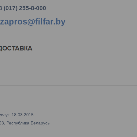
8 (017) 255-8-000
zapros@filfar.by
слуг: 18.03.2015
93, Республика Беларусь