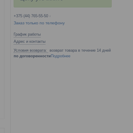
+375 (44) 765-55-50
Заказ только по телефону
График работы
Адрес и контакты
возврат товара в течение 14 дней
по договоренности
Подробнее