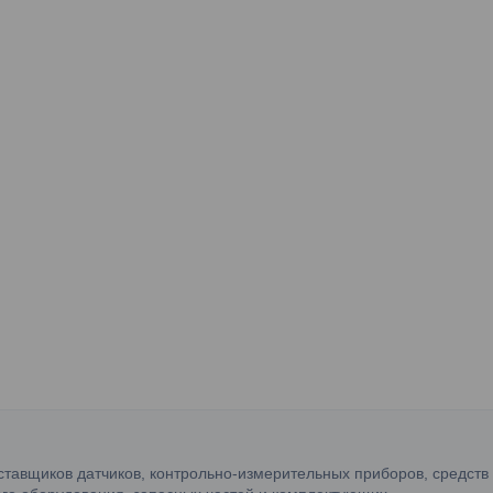
ставщиков датчиков, контрольно-измерительных приборов, средств