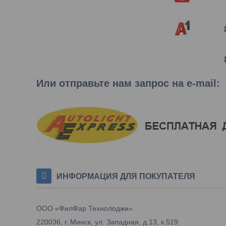
Или отправьте нам запрос на e-mail
:
ИНФОРМАЦИЯ ДЛЯ ПОКУПАТЕЛЯ
ООО «ФилФар Технолоджи»
220036, г. Минск, ул. Западная, д.13, к.519