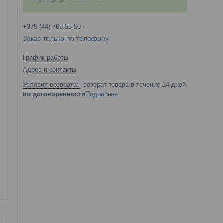
+375 (44) 765-55-50
Заказ только по телефону
График работы
Адрес и контакты
возврат товара в течение 14 дней
по договоренности
Подробнее