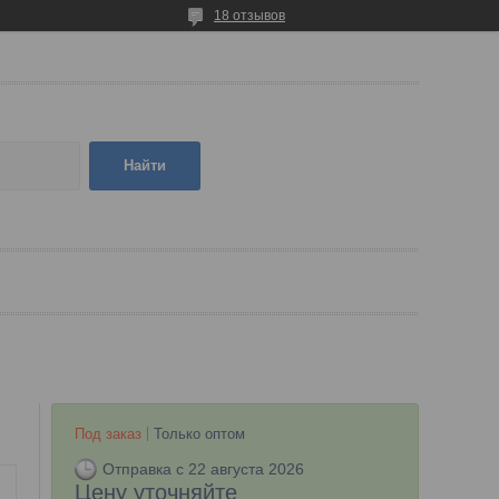
18 отзывов
Найти
Под заказ
Только оптом
Отправка с 22 августа 2026
Цену уточняйте