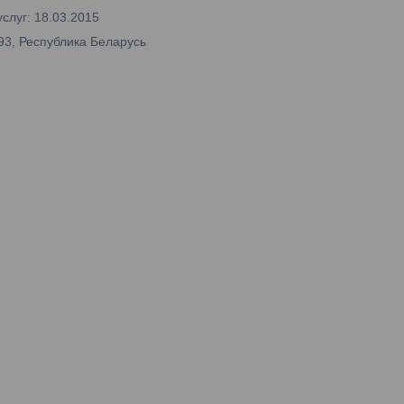
слуг: 18.03.2015
93, Республика Беларусь