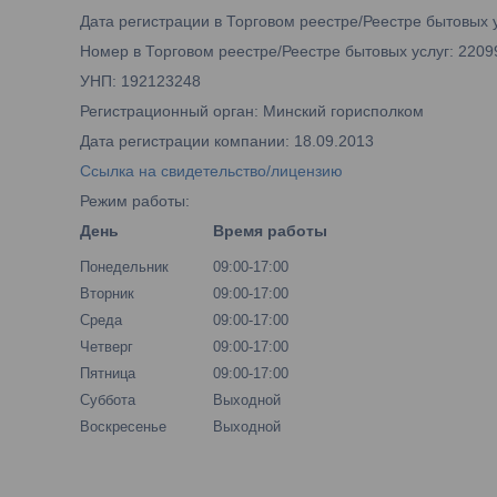
Дата регистрации в Торговом реестре/Реестре бытовых у
Номер в Торговом реестре/Реестре бытовых услуг: 2209
УНП: 192123248
Регистрационный орган: Минский горисполком
Дата регистрации компании: 18.09.2013
Ссылка на свидетельство/лицензию
Режим работы:
День
Время работы
Понедельник
09:00-17:00
Вторник
09:00-17:00
Среда
09:00-17:00
Четверг
09:00-17:00
Пятница
09:00-17:00
Суббота
Выходной
Воскресенье
Выходной