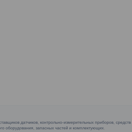
ставщиков датчиков, контрольно-измерительных приборов, средств
го оборудования, запасных частей и комплектующих.