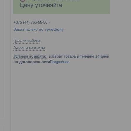
Цену уточняйте
+375 (44) 765-55-50
Заказ только по телефону
График работы
Адрес и контакты
возврат товара в течение 14 дней
по договоренности
Подробнее