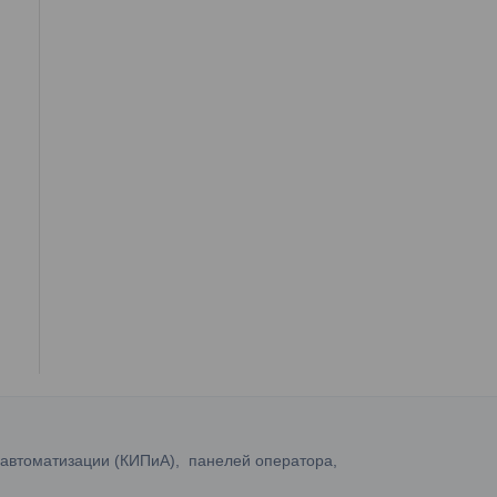
 автоматизации (КИПиА), панелей оператора,