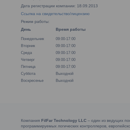
Дата регистрации компании: 18.09.2013
Ссылка на свидетельство/лицензию
Режим работы:
День
Время работы
Понедельник
09:00-17:00
Вторник
09:00-17:00
Среда
09:00-17:00
Четверг
09:00-17:00
Пятница
09:00-17:00
Суббота
Выходной
Воскресенье
Выходной
Компания
FilFar Technology LLC
– один из ведущих по
программируемых логических контроллеров, европейско