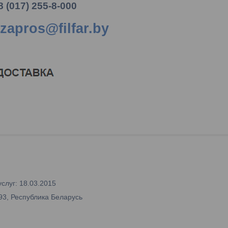
8 (017) 255-8-000
zapros@filfar.by
слуг: 18.03.2015
93, Республика Беларусь