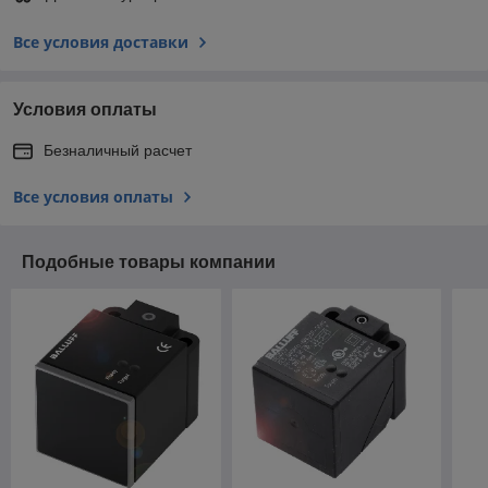
Все условия доставки
Условия оплаты
Безналичный расчет
Все условия оплаты
Подобные товары компании