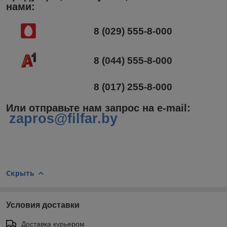
нами:
8 (029) 555-8-000
8 (044) 555-8-000
8 (017) 255-8-000
Или отправьте нам запрос на e-mail
:
zapros@filfar.by
Скрыть
Условия доставки
Доставка курьером