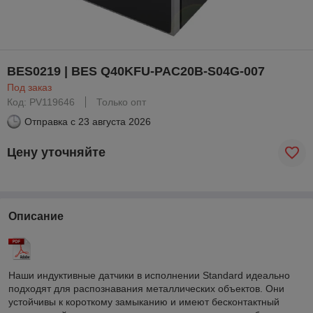
BES0219 | BES Q40KFU-PAC20B-S04G-007
Под заказ
Код: PV119646
Только опт
Отправка с
23 августа 2026
Цену уточняйте
Описание
Наши индуктивные датчики в исполнении Standard идеально
подходят для распознавания металлических объектов. Они
устойчивы к короткому замыканию и имеют бесконтактный