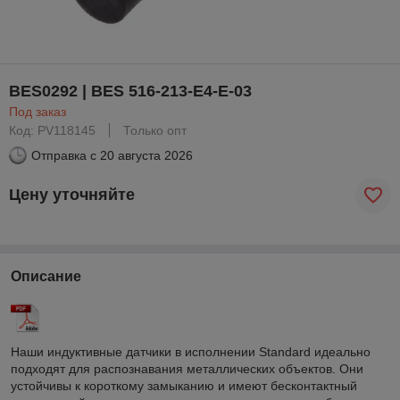
BES0292 | BES 516-213-E4-E-03
Под заказ
Код: PV118145
Только опт
Отправка с
20 августа 2026
Цену уточняйте
Описание
Наши индуктивные датчики в исполнении Standard идеально
подходят для распознавания металлических объектов. Они
устойчивы к короткому замыканию и имеют бесконтактный