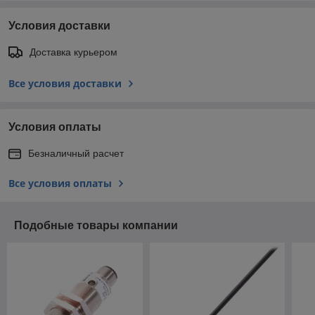
Условия доставки
Доставка курьером
Все условия доставки
Условия оплаты
Безналичный расчет
Все условия оплаты
Подобные товары компании