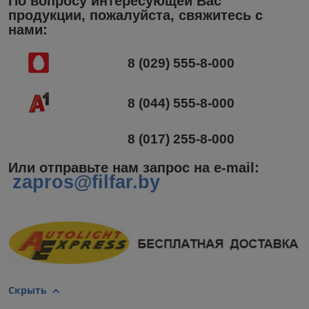
По вопросу интересующей Вас
продукции, пожалуйста, свяжитесь с
нами:
8 (029) 555-8-000
8 (044) 555-8-000
8 (017) 255-8-000
Или отправьте нам запрос на e-mail
:
zapros@filfar.by
Скрыть