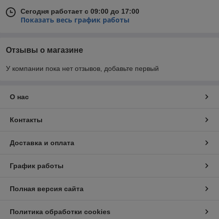
Сегодня работает с 09:00 до 17:00
Показать весь график работы
Отзывы о магазине
У компании пока нет отзывов, добавьте первый
О нас
Контакты
Доставка и оплата
График работы
Полная версия сайта
Политика обработки cookies