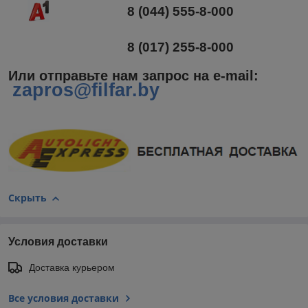
8 (044) 555-8-000
8 (017) 255-8-000
Или отправьте нам запрос на e-mail
:
zapros@filfar.by
Скрыть
Условия доставки
Доставка курьером
Все условия доставки