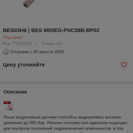
BES03H6 | BES M05EG-PSC08B-BP02
Под заказ
Код: PV115210
Только опт
Отправка с
20 августа 2026
Цену уточняйте
Описание
Наши индуктивные датчики способны выдерживать высокое
давление до 500 бар. Именно поэтому они идеально подходят
для контроля положений гидравлических компонентов, в том