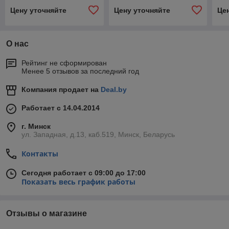
Цену уточняйте
Цену уточняйте
Це
О нас
Рейтинг не сформирован
Менее 5 отзывов за последний год
Компания продает на
Deal.by
Работает с 14.04.2014
г. Минск
ул. Западная, д.13, каб.519, Минск, Беларусь
Контакты
Сегодня работает с 09:00 до 17:00
Показать весь график работы
Отзывы о магазине