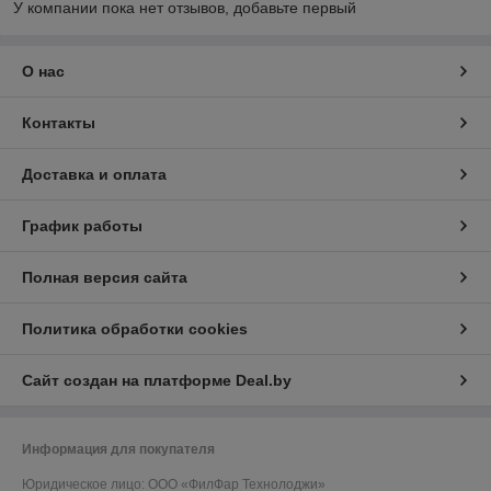
У компании пока нет отзывов, добавьте первый
О нас
Контакты
Доставка и оплата
График работы
Полная версия сайта
Политика обработки cookies
Сайт создан на платформе Deal.by
Информация для покупателя
Юридическое лицо:
ООО «ФилФар Технолоджи»