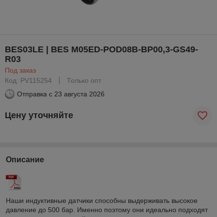
BES03LE | BES M05ED-POD08B-BP00,3-GS49-
R03
Под заказ
Код: PV115254
Только опт
Отправка с
23 августа 2026
Цену уточняйте
Описание
Наши индуктивные датчики способны выдерживать высокое
давление до 500 бар. Именно поэтому они идеально подходят