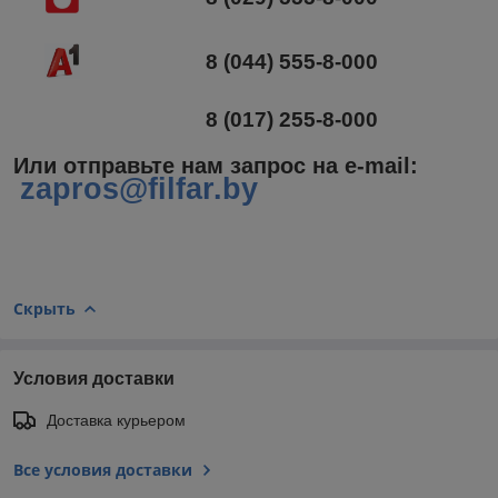
8 (044) 555-8-000
8 (017) 255-8-000
Или отправьте нам запрос на e-mail
:
zapros@filfar.by
Скрыть
Условия доставки
Доставка курьером
Все условия доставки