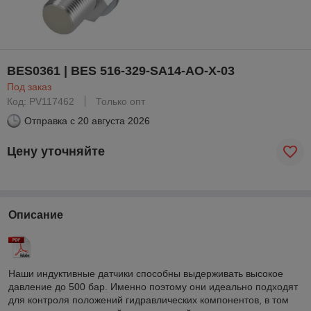
BES0361 | BES 516-329-SA14-AO-X-03
Под заказ
Код: PV117462
Только опт
Отправка с
20 августа 2026
Цену уточняйте
Описание
Наши индуктивные датчики способны выдерживать высокое
давление до 500 бар. Именно поэтому они идеально подходят
для контроля положений гидравлических компонентов, в том