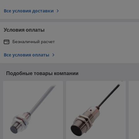
Все условия доставки
Условия оплаты
Безналичный расчет
Все условия оплаты
Подобные товары компании