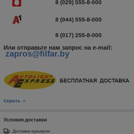
8 (029) 555-8-000
8 (044) 555-8-000
8 (017) 255-8-000
Или отправьте нам запрос на e-mail
:
zapros@filfar.by
Скрыть
Условия доставки
Доставка курьером