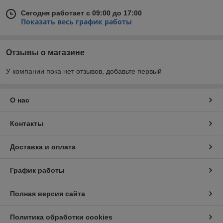
Сегодня работает с 09:00 до 17:00
Показать весь график работы
Отзывы о магазине
У компании пока нет отзывов, добавьте первый
О нас
Контакты
Доставка и оплата
График работы
Полная версия сайта
Политика обработки cookies