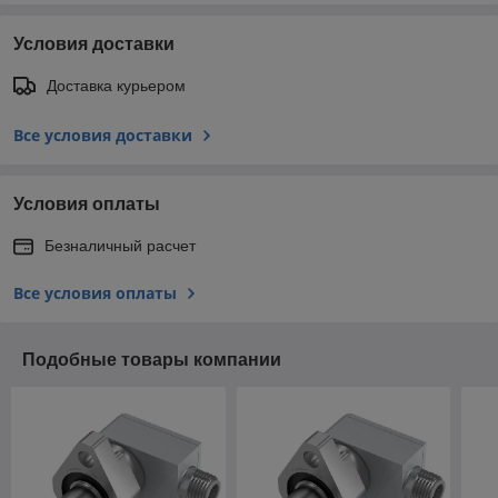
Условия доставки
Доставка курьером
Все условия доставки
Условия оплаты
Безналичный расчет
Все условия оплаты
Подобные товары компании