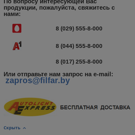
По вопросу интересующей Вас
продукции, пожалуйста, свяжитесь с
нами:
8 (029) 555-8-000
8 (044) 555-8-000
8 (017) 255-8-000
Или отправьте нам запрос на e-mail
:
zapros@filfar.by
Скрыть