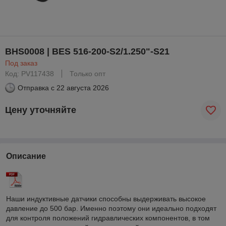
BHS0008 | BES 516-200-S2/1.250"-S21
Под заказ
Код: PV117438
Только опт
Отправка с
22 августа 2026
Цену уточняйте
Описание
Наши индуктивные датчики способны выдерживать высокое
давление до 500 бар. Именно поэтому они идеально подходят
для контроля положений гидравлических компонентов, в том