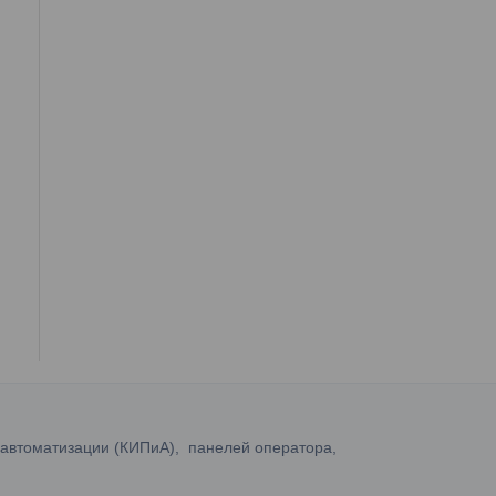
 автоматизации (КИПиА), панелей оператора,