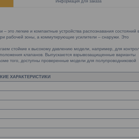
Информация для заказа
 – это легкие и компактные устройства распознавания состояний 
три рабочей зоны, а коммутирующие усилители – снаружи. Это
гаем стойкие к высокому давлению модели, например, для контро
 положения клапанов. Выпускаются взрывозащищенные варианты
аоме того, доступны проверенные модели для полупроводниковой
КИЕ ХАРАКТЕРИСТИКИ