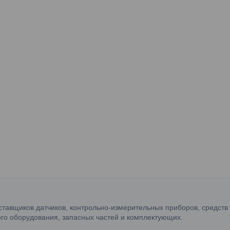
ставщиков датчиков, контрольно-измерительных приборов, средств
го оборудования, запасных частей и комплектующих.