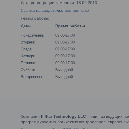
Дата регистрации компании: 18.09.2013
Ссылка на свидетельство/лицензию
Режим работы:
День
Время работы
Понедельник
09:00-17:00
Вторник
09:00-17:00
Среда
09:00-17:00
Четверг
09:00-17:00
Пятница
09:00-17:00
Суббота
Выходной
Воскресенье
Выходной
Компания
FilFar Technology LLC
– один из ведущих по
программируемых логических контроллеров, европейско