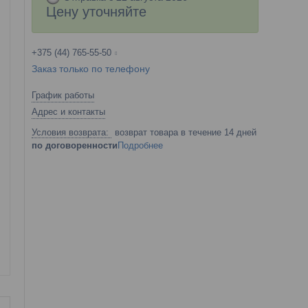
Цену уточняйте
+375 (44) 765-55-50
Заказ только по телефону
График работы
Адрес и контакты
возврат товара в течение 14 дней
по договоренности
Подробнее