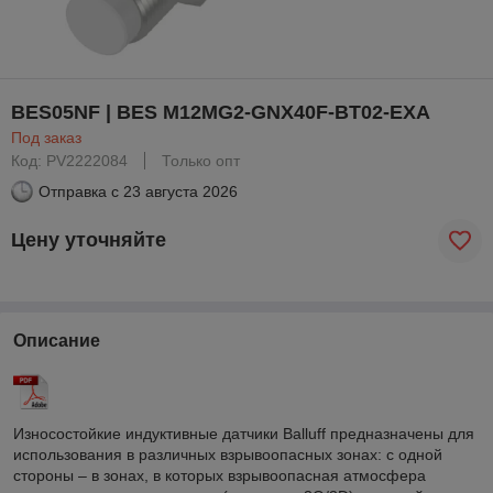
BES05NF | BES M12MG2-GNX40F-BT02-EXA
Под заказ
Код: PV2222084
Только опт
Отправка с
23 августа 2026
Цену уточняйте
Описание
Износостойкие индуктивные датчики Balluff предназначены для
использования в различных взрывоопасных зонах: с одной
стороны – в зонах, в которых взрывоопасная атмосфера