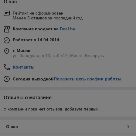
О нас
Рейтинг не сформирован
Менее 5 отзывов за последний год
Компания продает на
Deal.by
Работает с 14.04.2014
г. Минск
ул. Западная, д.13, каб.519, Минск, Беларусь
Контакты
Показать весь график работы
Сегодня выходной
Отзывы о магазине
У компании пока нет отзывов, добавьте первый
О нас