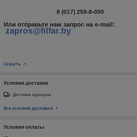
8 (017) 255-8-000
Или отправьте нам запрос на e-mail
:
zapros@filfar.by
Скрыть
Условия доставки
Доставка курьером
Все условия доставки
Условия оплаты