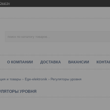
Deal.by
О КОМПАНИИ
ДОСТАВКА
ВАКАНСИИ
КОНТА
ция и товары
Ege-elektronik
Регуляторы уровня
УЛЯТОРЫ УРОВНЯ